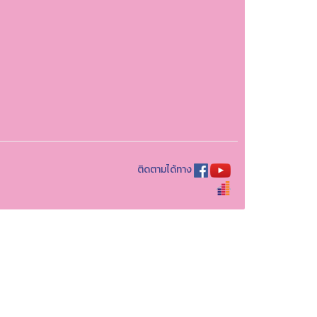
ติดตามได้ทาง