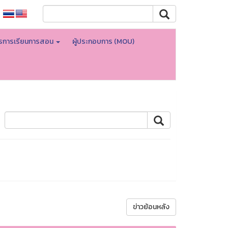
ตรการเรียนการสอน
ผู้ประกอบการ (MOU)
ข่าวย้อนหลัง