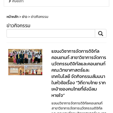
ศิษย์เก่า
หน้าหลัก
>
ข่าว
> ข่าวกิจกรรม
ข่าวกิจกรรม
แขนงวิชาการจัดการดิจิทัล
คอนเทนท์ สาขาวิชาการจัดการ
นวัตกรรมดิจิทัลและคอนเทนท์
คณะวิทยาศาสตร์และ
เทคโนโลยี จัดกิจกรรมสัมมนา
ในหัวข้อเรื่อง “วิถีดาบไทย ราก
เหง้าของคนไทยที่ยังมีลม
หายใจ”
แขนงวิชาการจัดการดิจิทัลคอนเทนท์
สาขาวิชาการจัดการนวัตกรรมดิจิทัล