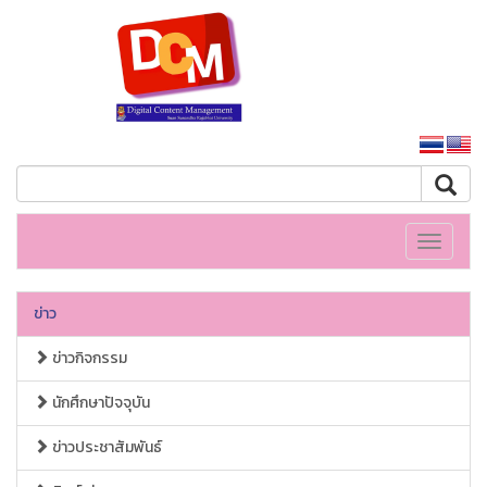
หน้าหลักมหาวิทยาลัย
Toggle
navigati
ข่าว
ข่าวกิจกรรม
นักศึกษาปัจจุบัน
ข่าวประชาสัมพันธ์