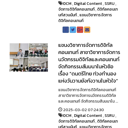
DCM
,
Digital Content
,
SSRU
,
จัดการดิจิทัลคอนเทนท์
,
ดิจิทัลคอนเท
นท์สวนนันท์
,
แขนงวิชาการจัดการ
ดิจิทัลคอนเทนท์
แขนงวิชาการจัดการดิจิทัล
คอนเทนท์ สาขาวิชาการจัดการ
นวัตกรรมดิจิทัลและคอนเทนท์
จัดกิจกรรมสัมมนาในหัวข้อ
เรื่อง “ดนตรีไทย ท่วงทำนอง
แห่งวันวานยังกังวานในหัวใจ”
แขนงวิชาการจัดการดิจิทัลคอนเทนท์
สาขาวิชาการจัดการนวัตกรรมดิจิทัล
และคอนเทนท์ จัดกิจกรรมสัมมนาใน ...
2025-03-02 07:24:30
DCM
,
Digital Content
,
SSRU
,
จัดการดิจิทัลคอนเทนท์
,
ดิจิทัลคอนเท
นท์สวนนันท์
,
แขนงวิชาการจัดการ