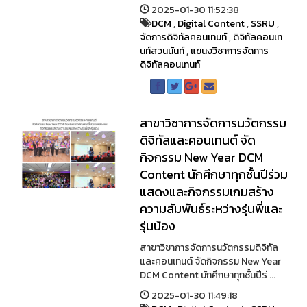
2025-01-30 11:52:38
DCM
,
Digital Content
,
SSRU
,
จัดการดิจิทัลคอนเทนท์
,
ดิจิทัลคอนเท
นท์สวนนันท์
,
แขนงวิชาการจัดการ
ดิจิทัลคอนเทนท์
สาขาวิชาการจัดการนวัตกรรม
ดิจิทัลและคอนเทนต์ จัด
กิจกรรม New Year DCM
Content นักศึกษาทุกชั้นปีร่วม
แสดงและกิจกรรมเกมสร้าง
ความสัมพันธ์ระหว่างรุ่นพี่และ
รุ่นน้อง
สาขาวิชาการจัดการนวัตกรรมดิจิทัล
และคอนเทนต์ จัดกิจกรรม New Year
DCM Content นักศึกษาทุกชั้นปีร่ ...
2025-01-30 11:49:18