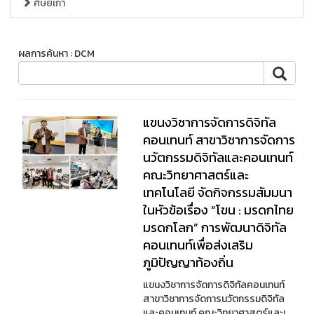
ศิษย์เก่า
ผลการค้นหา : DCM
แขนงวิชาการจัดการดิจิทัล
คอนเทนท์ สาขาวิชาการจัดการ
นวัตกรรมดิจิทัลและคอนเทนท์
คณะวิทยาศาสตร์และ
เทคโนโลยี จัดกิจกรรมสัมมนา
ในหัวข้อเรื่อง “โขน : มรดกไทย
มรดกโลก” การพัฒนาดิจิทัล
คอนเทนท์เพื่อส่งเสริม
ภูมิปัญญาท้องถิ่น
แขนงวิชาการจัดการดิจิทัลคอนเทนท์
สาขาวิชาการจัดการนวัตกรรมดิจิทัล
และคอนเทนท์ คณะวิทยาศาสตร์และเ ...