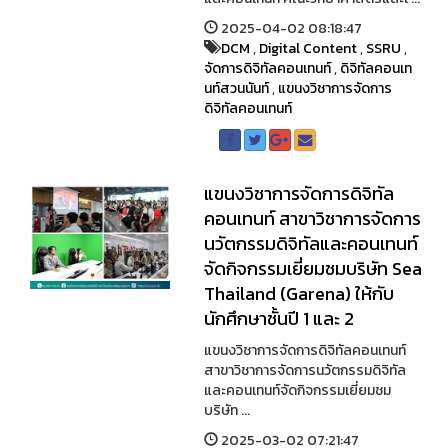
2025-04-02 08:18:47
DCM
,
Digital Content
,
SSRU
,
จัดการดิจิทัลคอนเทนท์
,
ดิจิทัลคอนเท
นท์สวนนันท์
,
แขนงวิชาการจัดการ
ดิจิทัลคอนเทนท์
แขนงวิชาการจัดการดิจิทัล
คอนเทนท์ สาขาวิชาการจัดการ
นวัตกรรมดิจิทัลและคอนเทนท์
จัดกิจกรรมเยี่ยมชมบริษัท Sea
Thailand (Garena) ให้กับ
นักศึกษาชั้นปี 1 และ 2
แขนงวิชาการจัดการดิจิทัลคอนเทนท์
สาขาวิชาการจัดการนวัตกรรมดิจิทัล
และคอนเทนท์จัดกิจกรรมเยี่ยมชม
บริษัท ...
2025-03-02 07:21:47