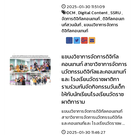
2025-01-30 11:51:09
DCM
,
Digital Content
,
SSRU
,
จัดการดิจิทัลคอนเทนท์
,
ดิจิทัลคอนเท
นท์สวนนันท์
,
แขนงวิชาการจัดการ
ดิจิทัลคอนเทนท์
แขนงวิชาการจัดการดิจิทัล
คอนเทนท์ สาขาวิชาการจัดการ
นวัตกรรมดิจิทัลและคอนเทนท์
และ โรงเรียนวัดราชผาติกา
รามร่วมกันจัดกิจกรรมวันเด็ก
ให้กับนักเรียนโรงเรียนวัดราช
ผาติการาม
แขนงวิชาการจัดการดิจิทัลคอนเทนท์
สาขาวิชาการจัดการนวัตกรรมดิจิทัล
และคอนเทนท์และ โรงเรียนวัดราชผ ...
2025-01-30 11:46:27