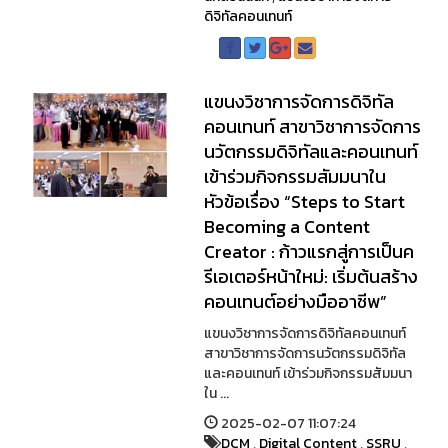
ดิจิทัลคอนเทนท์
แขนงวิชาการจัดการดิจิทัล
คอนเทนท์ สาขาวิชาการจัดการ
นวัตกรรมดิจิทัลและคอนเทนท์
เข้าร่วมกิจกรรมสัมมนาใน
หัวข้อเรื่อง “Steps to Start
Becoming a Content
Creator : ก้าวแรกสู่การเป็นค
รีเอเตอร์หน้าใหม่: เริ่มต้นสร้าง
คอนเทนต์อย่างมืออาชีพ”
แขนงวิชาการจัดการดิจิทัลคอนเทนท์
สาขาวิชาการจัดการนวัตกรรมดิจิทัล
และคอนเทนท์ เข้าร่วมกิจกรรมสัมมนา
ใน ...
2025-02-07 11:07:24
DCM
,
Digital Content
,
SSRU
,