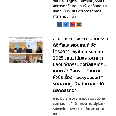
DCM
,
Digital Content
,
SSRU
,
จัดการดิจิทัลคอนเทนท์
,
ดิจิทัลคอนเท
นท์สวนนันท์
,
แขนงวิชาการจัดการ
ดิจิทัลคอนเทนท์
สาขาวิชาการจัดการนวัตกรรม
ดิจิทัลและคอนเทนท์ จัด
โครงการ DigiCon Summit
2025 : แนวโน้มและอนาคต
ของนวัตกรรมดิจิทัลและคอน
เทนต์ จัดกิจกรรมสัมมนาใน
หัวข้อเรื่อง “luckydose: เท
รนด์สายมูสร้างโอกาสใหม่ใน
ตลาดธุรกิจ”
สาขาวิชาการจัดการนวัตกรรมดิจิทัล
และคอนเทนท์ จัดโครงการ DigiCon
Summit 2025 : แนวโน้มและอนาคต
ขอ ...