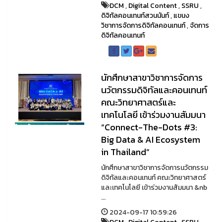
DCM
,
Digital Content
,
SSRU
,
ดิจิทัลคอนเทนท์สวนนันท์
,
แขนง
วิชาการจัดการดิจิทัลคอนเทนท์
,
จัดการ
ดิจิทัลคอนเทนท์
นักศึกษาสาขาวิชาการจัดการ
นวัตกรรมดิจิทัลและคอนเทนท์
คณะวิทยาศาสตร์และ
เทคโนโลยี เข้าร่วมงานสัมมนา
“Connect-The-Dots #3:
Big Data & AI Ecosystem
in Thailand”
นักศึกษาสาขาวิชาการจัดการนวัตกรรม
ดิจิทัลและคอนเทนท์ คณะวิทยาศาสตร์
และเทคโนโลยี เข้าร่วมงานสัมมนา &nb
...
2024-09-17 10:59:26