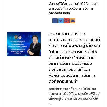
จัดการดิจิทัลคอนเทนท์
,
ดิจิทัลคอนเท
นท์สวนนันท์
,
แขนงวิชาการจัดการ
ดิจิทัลคอนเทนท์
คณะวิทยาศาสตร์และ
เทคโนโลยี ขอแสดงความยินดี
กับ อาจารย์พงพิสิษฐ์ เลี้ยงอยู่
ในโอกาสได้รับการแต่งตั้งให้
ดำรงตำแหน่ง “หัวหน้าสาขา
วิชาการจัดการ นวัตกรรม
ดิจิทัลและคอนเทนท์ และ
หัวหน้าแขนงวิชาการจัดการ
ดิจิทัลคอนเทนท์”
คณะวิทยาศาสตร์และเทคโนโลยี ขอ
แสดงความยินดีกับ อาจารย์พงพิสิษฐ์
เลี้ยงอยู่ในโอกาสได้รับการแต่งตั้งให้
...