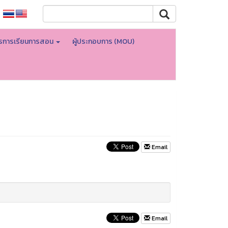
ตรการเรียนการสอน
ผู้ประกอบการ (MOU)
Email
Email