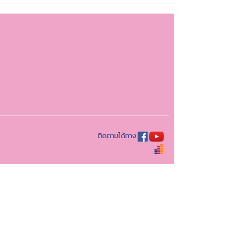
ติดตามได้ทาง