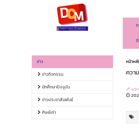
ก
ต
ข่าว
หน้าหลั
ความ
ข่าวกิจกรรม
นักศึกษาปัจจุบัน
admi
2023
ข่าวประชาสัมพันธ์
ศิษย์เก่า