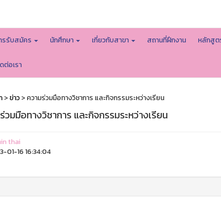
หน้าหลักมหาวิทยาลัย
ารรับสมัคร
นักศึกษา
เกี่ยวกับสาขา
สถานที่ฝึกงาน
หลักสู
ิดต่อเรา
ก
>
ข่าว
> ความร่วมมือทางวิชาการ และกิจกรรมระหว่างเรียน
ร่วมมือทางวิชาการ และกิจกรรมระหว่างเรียน
n thai
-01-16 16:34:04