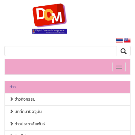
หน้าหลักมหาวิทยาลัย
Toggle
navigati
ข่าว
ข่าวกิจกรรม
นักศึกษาปัจจุบัน
ข่าวประชาสัมพันธ์