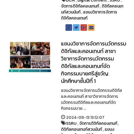
DCM
,
Digital Content
,
SSRU
,
จัดการดิจิทัลคอนเทนท์
,
ดิจิทัลคอนเท
นท์สวนนันท์
,
แขนงวิชาการจัดการ
ดิจิทัลคอนเทนท์
แขนงวิชาการจัดการนวัตกรรม
ดิจิทัลและคอนเทนท์ สาขา
วิชาการจัดการนวัตกรรม
ดิจิทัลและคอนเทนท์จัด
กิจกรรมบายศรีสู่ขวัญ
นักศึกษาชั้นปีที่ 1
แขนงวิชาการจัดการนวัตกรรมดิจิทัล
และคอนเทนท์ สาขาวิชาการจัดการ
นวัตกรรมดิจิทัลและคอนเทนท์จัด
กิจกรรมบาย ...
2024-08-13 13:12:07
SSRU
,
จัดการดิจิทัลคอนเทนท์
,
ดิจิทัลคอนเทนท์สวนนันท์
,
แขนง