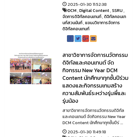
2025-01-30 11:52:38
DCM
,
Digital Content
,
SSRU
,
จัดการดิจิทัลคอนเทนท์
,
ดิจิทัลคอนเท
นท์สวนนันท์
,
แขนงวิชาการจัดการ
ดิจิทัลคอนเทนท์
สาขาวิชาการจัดการนวัตกรรม
ดิจิทัลและคอนเทนต์ จัด
กิจกรรม New Year DCM
Content นักศึกษาทุกชั้นปีร่วม
แสดงและกิจกรรมเกมสร้าง
ความสัมพันธ์ระหว่างรุ่นพี่และ
รุ่นน้อง
สาขาวิชาการจัดการนวัตกรรมดิจิทัล
และคอนเทนต์ จัดกิจกรรม New Year
DCM Content นักศึกษาทุกชั้นปีร่ ...
2025-01-30 11:49:18