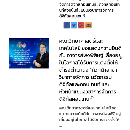
จัดการดิจิทัลคอนเทนท์
,
ดิจิทัลคอนเท
นท์สวนนันท์
,
แขนงวิชาการจัดการ
ดิจิทัลคอนเทนท์
คณะวิทยาศาสตร์และ
เทคโนโลยี ขอแสดงความยินดี
กับ อาจารย์พงพิสิษฐ์ เลี้ยงอยู่
ในโอกาสได้รับการแต่งตั้งให้
ดำรงตำแหน่ง “หัวหน้าสาขา
วิชาการจัดการ นวัตกรรม
ดิจิทัลและคอนเทนท์ และ
หัวหน้าแขนงวิชาการจัดการ
ดิจิทัลคอนเทนท์”
คณะวิทยาศาสตร์และเทคโนโลยี ขอ
แสดงความยินดีกับ อาจารย์พงพิสิษฐ์
เลี้ยงอยู่ในโอกาสได้รับการแต่งตั้งให้
...