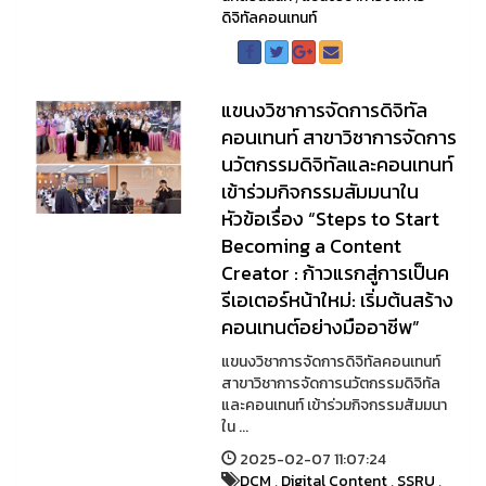
ดิจิทัลคอนเทนท์
แขนงวิชาการจัดการดิจิทัล
คอนเทนท์ สาขาวิชาการจัดการ
นวัตกรรมดิจิทัลและคอนเทนท์
เข้าร่วมกิจกรรมสัมมนาใน
หัวข้อเรื่อง “Steps to Start
Becoming a Content
Creator : ก้าวแรกสู่การเป็นค
รีเอเตอร์หน้าใหม่: เริ่มต้นสร้าง
คอนเทนต์อย่างมืออาชีพ”
แขนงวิชาการจัดการดิจิทัลคอนเทนท์
สาขาวิชาการจัดการนวัตกรรมดิจิทัล
และคอนเทนท์ เข้าร่วมกิจกรรมสัมมนา
ใน ...
2025-02-07 11:07:24
DCM
,
Digital Content
,
SSRU
,