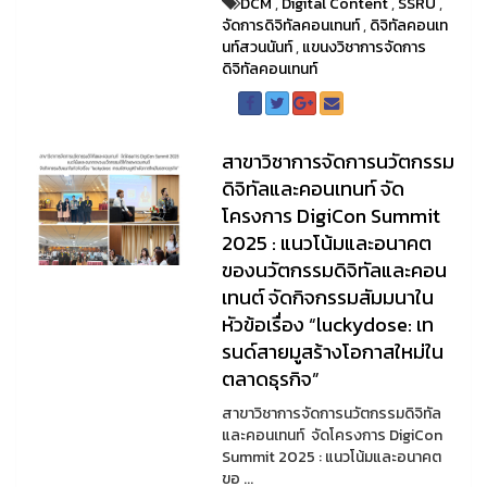
DCM
,
Digital Content
,
SSRU
,
จัดการดิจิทัลคอนเทนท์
,
ดิจิทัลคอนเท
นท์สวนนันท์
,
แขนงวิชาการจัดการ
ดิจิทัลคอนเทนท์
สาขาวิชาการจัดการนวัตกรรม
ดิจิทัลและคอนเทนท์ จัด
โครงการ DigiCon Summit
2025 : แนวโน้มและอนาคต
ของนวัตกรรมดิจิทัลและคอน
เทนต์ จัดกิจกรรมสัมมนาใน
หัวข้อเรื่อง “luckydose: เท
รนด์สายมูสร้างโอกาสใหม่ใน
ตลาดธุรกิจ”
สาขาวิชาการจัดการนวัตกรรมดิจิทัล
และคอนเทนท์ จัดโครงการ DigiCon
Summit 2025 : แนวโน้มและอนาคต
ขอ ...