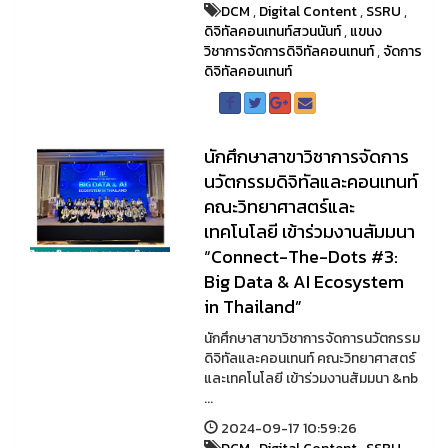
DCM
,
Digital Content
,
SSRU
,
ดิจิทัลคอนเทนท์สวนนันท์
,
แขนง
วิชาการจัดการดิจิทัลคอนเทนท์
,
จัดการ
ดิจิทัลคอนเทนท์
นักศึกษาสาขาวิชาการจัดการ
นวัตกรรมดิจิทัลและคอนเทนท์
คณะวิทยาศาสตร์และ
เทคโนโลยี เข้าร่วมงานสัมมนา
“Connect-The-Dots #3:
Big Data & AI Ecosystem
in Thailand”
นักศึกษาสาขาวิชาการจัดการนวัตกรรม
ดิจิทัลและคอนเทนท์ คณะวิทยาศาสตร์
และเทคโนโลยี เข้าร่วมงานสัมมนา &nb
...
2024-09-17 10:59:26