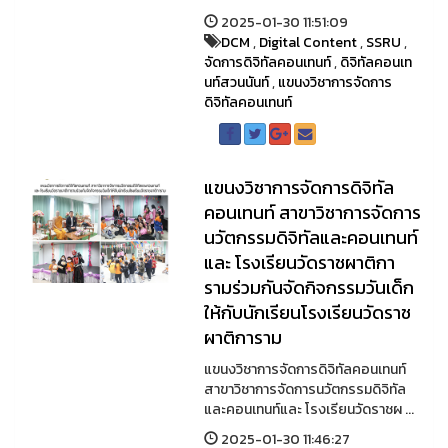
2025-01-30 11:51:09
DCM
,
Digital Content
,
SSRU
,
จัดการดิจิทัลคอนเทนท์
,
ดิจิทัลคอนเท
นท์สวนนันท์
,
แขนงวิชาการจัดการ
ดิจิทัลคอนเทนท์
แขนงวิชาการจัดการดิจิทัล
คอนเทนท์ สาขาวิชาการจัดการ
นวัตกรรมดิจิทัลและคอนเทนท์
และ โรงเรียนวัดราชผาติกา
รามร่วมกันจัดกิจกรรมวันเด็ก
ให้กับนักเรียนโรงเรียนวัดราช
ผาติการาม
แขนงวิชาการจัดการดิจิทัลคอนเทนท์
สาขาวิชาการจัดการนวัตกรรมดิจิทัล
และคอนเทนท์และ โรงเรียนวัดราชผ ...
2025-01-30 11:46:27