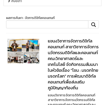
ศิษย์เก่า
ผลการค้นหา : จัดการดิจิทัลคอนเทนท์
แขนงวิชาการจัดการดิจิทัล
คอนเทนท์ สาขาวิชาการจัดการ
นวัตกรรมดิจิทัลและคอนเทนท์
คณะวิทยาศาสตร์และ
เทคโนโลยี จัดกิจกรรมสัมมนา
ในหัวข้อเรื่อง “โขน : มรดกไทย
มรดกโลก” การพัฒนาดิจิทัล
คอนเทนท์เพื่อส่งเสริม
ภูมิปัญญาท้องถิ่น
แขนงวิชาการจัดการดิจิทัลคอนเทนท์
สาขาวิชาการจัดการนวัตกรรมดิจิทัล
และคอนเทนท์ คณะวิทยาศาสตร์และเ ...