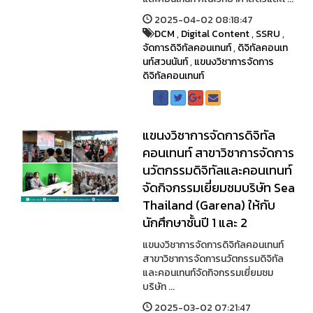
2025-04-02 08:18:47
DCM
,
Digital Content
,
SSRU
,
จัดการดิจิทัลคอนเทนท์
,
ดิจิทัลคอนเท
นท์สวนนันท์
,
แขนงวิชาการจัดการ
ดิจิทัลคอนเทนท์
แขนงวิชาการจัดการดิจิทัล
คอนเทนท์ สาขาวิชาการจัดการ
นวัตกรรมดิจิทัลและคอนเทนท์
จัดกิจกรรมเยี่ยมชมบริษัท Sea
Thailand (Garena) ให้กับ
นักศึกษาชั้นปี 1 และ 2
แขนงวิชาการจัดการดิจิทัลคอนเทนท์
สาขาวิชาการจัดการนวัตกรรมดิจิทัล
และคอนเทนท์จัดกิจกรรมเยี่ยมชม
บริษัท ...
2025-03-02 07:21:47