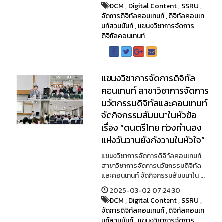
DCM
,
Digital Content
,
SSRU
,
จัดการดิจิทัลคอนเทนท์
,
ดิจิทัลคอนเท
นท์สวนนันท์
,
แขนงวิชาการจัดการ
ดิจิทัลคอนเทนท์
แขนงวิชาการจัดการดิจิทัล
คอนเทนท์ สาขาวิชาการจัดการ
นวัตกรรมดิจิทัลและคอนเทนท์
จัดกิจกรรมสัมมนาในหัวข้อ
เรื่อง “ดนตรีไทย ท่วงทำนอง
แห่งวันวานยังกังวานในหัวใจ”
แขนงวิชาการจัดการดิจิทัลคอนเทนท์
สาขาวิชาการจัดการนวัตกรรมดิจิทัล
และคอนเทนท์ จัดกิจกรรมสัมมนาใน ...
2025-03-02 07:24:30
DCM
,
Digital Content
,
SSRU
,
จัดการดิจิทัลคอนเทนท์
,
ดิจิทัลคอนเท
นท์สวนนันท์
,
แขนงวิชาการจัดการ