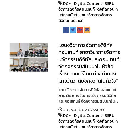
DCM
,
Digital Content
,
SSRU
,
จัดการดิจิทัลคอนเทนท์
,
ดิจิทัลคอนเท
นท์สวนนันท์
,
แขนงวิชาการจัดการ
ดิจิทัลคอนเทนท์
แขนงวิชาการจัดการดิจิทัล
คอนเทนท์ สาขาวิชาการจัดการ
นวัตกรรมดิจิทัลและคอนเทนท์
จัดกิจกรรมสัมมนาในหัวข้อ
เรื่อง “ดนตรีไทย ท่วงทำนอง
แห่งวันวานยังกังวานในหัวใจ”
แขนงวิชาการจัดการดิจิทัลคอนเทนท์
สาขาวิชาการจัดการนวัตกรรมดิจิทัล
และคอนเทนท์ จัดกิจกรรมสัมมนาใน ...
2025-03-02 07:24:30
DCM
,
Digital Content
,
SSRU
,
จัดการดิจิทัลคอนเทนท์
,
ดิจิทัลคอนเท
นท์สวนนันท์
,
แขนงวิชาการจัดการ