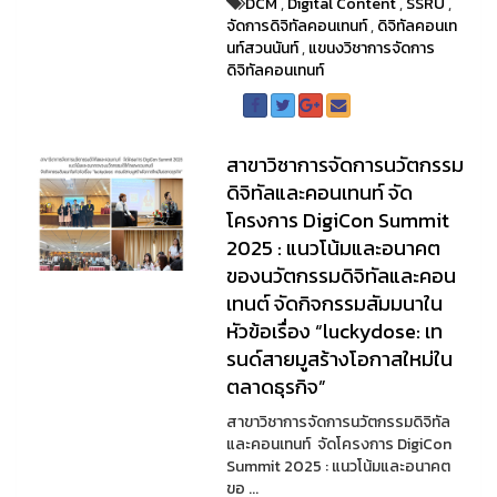
DCM
,
Digital Content
,
SSRU
,
จัดการดิจิทัลคอนเทนท์
,
ดิจิทัลคอนเท
นท์สวนนันท์
,
แขนงวิชาการจัดการ
ดิจิทัลคอนเทนท์
สาขาวิชาการจัดการนวัตกรรม
ดิจิทัลและคอนเทนท์ จัด
โครงการ DigiCon Summit
2025 : แนวโน้มและอนาคต
ของนวัตกรรมดิจิทัลและคอน
เทนต์ จัดกิจกรรมสัมมนาใน
หัวข้อเรื่อง “luckydose: เท
รนด์สายมูสร้างโอกาสใหม่ใน
ตลาดธุรกิจ”
สาขาวิชาการจัดการนวัตกรรมดิจิทัล
และคอนเทนท์ จัดโครงการ DigiCon
Summit 2025 : แนวโน้มและอนาคต
ขอ ...