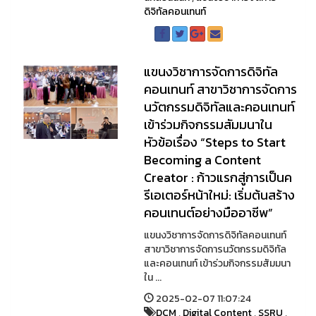
ดิจิทัลคอนเทนท์
แขนงวิชาการจัดการดิจิทัล
คอนเทนท์ สาขาวิชาการจัดการ
นวัตกรรมดิจิทัลและคอนเทนท์
เข้าร่วมกิจกรรมสัมมนาใน
หัวข้อเรื่อง “Steps to Start
Becoming a Content
Creator : ก้าวแรกสู่การเป็นค
รีเอเตอร์หน้าใหม่: เริ่มต้นสร้าง
คอนเทนต์อย่างมืออาชีพ”
แขนงวิชาการจัดการดิจิทัลคอนเทนท์
สาขาวิชาการจัดการนวัตกรรมดิจิทัล
และคอนเทนท์ เข้าร่วมกิจกรรมสัมมนา
ใน ...
2025-02-07 11:07:24
DCM
,
Digital Content
,
SSRU
,