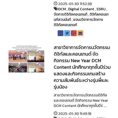
2025-01-30 11:52:38
DCM
,
Digital Content
,
SSRU
,
จัดการดิจิทัลคอนเทนท์
,
ดิจิทัลคอนเท
นท์สวนนันท์
,
แขนงวิชาการจัดการ
ดิจิทัลคอนเทนท์
สาขาวิชาการจัดการนวัตกรรม
ดิจิทัลและคอนเทนต์ จัด
กิจกรรม New Year DCM
Content นักศึกษาทุกชั้นปีร่วม
แสดงและกิจกรรมเกมสร้าง
ความสัมพันธ์ระหว่างรุ่นพี่และ
รุ่นน้อง
สาขาวิชาการจัดการนวัตกรรมดิจิทัล
และคอนเทนต์ จัดกิจกรรม New Year
DCM Content นักศึกษาทุกชั้นปีร่ ...
2025-01-30 11:49:18