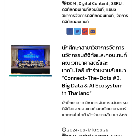
DCM
,
Digital Content
,
SSRU
,
ดิจิทัลคอนเทนท์สวนนันท์
,
แขนง
วิชาการจัดการดิจิทัลคอนเทนท์
,
จัดการ
ดิจิทัลคอนเทนท์
นักศึกษาสาขาวิชาการจัดการ
นวัตกรรมดิจิทัลและคอนเทนท์
คณะวิทยาศาสตร์และ
เทคโนโลยี เข้าร่วมงานสัมมนา
“Connect-The-Dots #3:
Big Data & AI Ecosystem
in Thailand”
นักศึกษาสาขาวิชาการจัดการนวัตกรรม
ดิจิทัลและคอนเทนท์ คณะวิทยาศาสตร์
และเทคโนโลยี เข้าร่วมงานสัมมนา &nb
...
2024-09-17 10:59:26