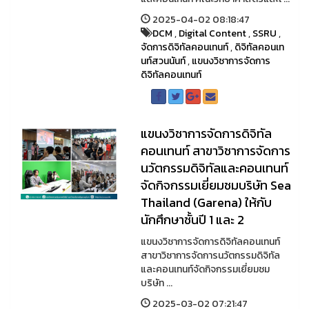
2025-04-02 08:18:47
DCM
,
Digital Content
,
SSRU
,
จัดการดิจิทัลคอนเทนท์
,
ดิจิทัลคอนเท
นท์สวนนันท์
,
แขนงวิชาการจัดการ
ดิจิทัลคอนเทนท์
แขนงวิชาการจัดการดิจิทัล
คอนเทนท์ สาขาวิชาการจัดการ
นวัตกรรมดิจิทัลและคอนเทนท์
จัดกิจกรรมเยี่ยมชมบริษัท Sea
Thailand (Garena) ให้กับ
นักศึกษาชั้นปี 1 และ 2
แขนงวิชาการจัดการดิจิทัลคอนเทนท์
สาขาวิชาการจัดการนวัตกรรมดิจิทัล
และคอนเทนท์จัดกิจกรรมเยี่ยมชม
บริษัท ...
2025-03-02 07:21:47