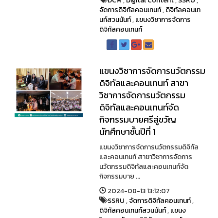
DCM
,
Digital Content
,
SSRU
,
จัดการดิจิทัลคอนเทนท์
,
ดิจิทัลคอนเท
นท์สวนนันท์
,
แขนงวิชาการจัดการ
ดิจิทัลคอนเทนท์
แขนงวิชาการจัดการนวัตกรรม
ดิจิทัลและคอนเทนท์ สาขา
วิชาการจัดการนวัตกรรม
ดิจิทัลและคอนเทนท์จัด
กิจกรรมบายศรีสู่ขวัญ
นักศึกษาชั้นปีที่ 1
แขนงวิชาการจัดการนวัตกรรมดิจิทัล
และคอนเทนท์ สาขาวิชาการจัดการ
นวัตกรรมดิจิทัลและคอนเทนท์จัด
กิจกรรมบาย ...
2024-08-13 13:12:07
SSRU
,
จัดการดิจิทัลคอนเทนท์
,
ดิจิทัลคอนเทนท์สวนนันท์
,
แขนง