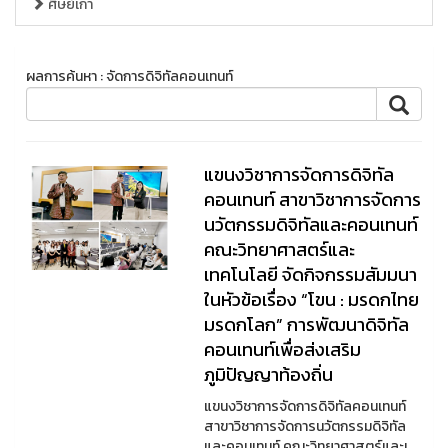
ศิษย์เก่า
ผลการค้นหา : จัดการดิจิทัลคอนเทนท์
แขนงวิชาการจัดการดิจิทัล
คอนเทนท์ สาขาวิชาการจัดการ
นวัตกรรมดิจิทัลและคอนเทนท์
คณะวิทยาศาสตร์และ
เทคโนโลยี จัดกิจกรรมสัมมนา
ในหัวข้อเรื่อง “โขน : มรดกไทย
มรดกโลก” การพัฒนาดิจิทัล
คอนเทนท์เพื่อส่งเสริม
ภูมิปัญญาท้องถิ่น
แขนงวิชาการจัดการดิจิทัลคอนเทนท์
สาขาวิชาการจัดการนวัตกรรมดิจิทัล
และคอนเทนท์ คณะวิทยาศาสตร์และเ ...