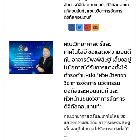
จัดการดิจิทัลคอนเทนท์
,
ดิจิทัลคอนเท
นท์สวนนันท์
,
แขนงวิชาการจัดการ
ดิจิทัลคอนเทนท์
คณะวิทยาศาสตร์และ
เทคโนโลยี ขอแสดงความยินดี
กับ อาจารย์พงพิสิษฐ์ เลี้ยงอยู่
ในโอกาสได้รับการแต่งตั้งให้
ดำรงตำแหน่ง “หัวหน้าสาขา
วิชาการจัดการ นวัตกรรม
ดิจิทัลและคอนเทนท์ และ
หัวหน้าแขนงวิชาการจัดการ
ดิจิทัลคอนเทนท์”
คณะวิทยาศาสตร์และเทคโนโลยี ขอ
แสดงความยินดีกับ อาจารย์พงพิสิษฐ์
เลี้ยงอยู่ในโอกาสได้รับการแต่งตั้งให้
...