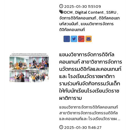
2025-01-30 11:51:09
DCM
,
Digital Content
,
SSRU
,
จัดการดิจิทัลคอนเทนท์
,
ดิจิทัลคอนเท
นท์สวนนันท์
,
แขนงวิชาการจัดการ
ดิจิทัลคอนเทนท์
แขนงวิชาการจัดการดิจิทัล
คอนเทนท์ สาขาวิชาการจัดการ
นวัตกรรมดิจิทัลและคอนเทนท์
และ โรงเรียนวัดราชผาติกา
รามร่วมกันจัดกิจกรรมวันเด็ก
ให้กับนักเรียนโรงเรียนวัดราช
ผาติการาม
แขนงวิชาการจัดการดิจิทัลคอนเทนท์
สาขาวิชาการจัดการนวัตกรรมดิจิทัล
และคอนเทนท์และ โรงเรียนวัดราชผ ...
2025-01-30 11:46:27