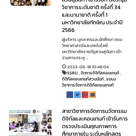
วิชาการระดับชาติ ครั้งที่ 34
และนานาชาติ ครั้งที่ 1
มหาวิทยาลัยทักษิณ ประจำปี
2566
ผู้บริหาร บุคลากรและนักศึกษา คณะ
วิทยาศาสตร์และเทคโนโลยี
มหาวิทยาลัยราชภัฏสวนสุนันทา เข้า
ร่วมการประชุ ...
2023-08-18 10:48:04
SSRU
,
จัดการดิจิทัลคอนเทนท์
,
ดิจิทัลคอนเทนท์สวนนันท์
,
แขนง
วิชาการจัดการดิจิทัลคอนเทนท์
สาขาวิชาการจัดการนวัตกรรม
ดิจิทัลและคอนเทนท์ เข้ารับการ
ตรวจประเมินคุณภาพการ
ศึกษาภายใน ระดับหลักสูตร