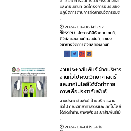
สาขาวิชาการจัดการนวัตกรรมดิจิทัล
และคอนเทนท์ จัดโครงการอบรมเชิง
ปฏิบัติการด้านการจัดการนวัตกรรมด
...
2024-08-06 14:13:57
SSRU
,
จัดการดิจิทัลคอนเทนท์
,
ดิจิทัลคอนเทนท์สวนนันท์
,
แขนง
วิชาการจัดการดิจิทัลคอนเทนท์
งานประชาสัมพันธ์ ฝ่ายบริหาร
งานทั่วไป คณะวิทยาศาสตร์
และเทคโนโลยีได้จัดทำถ่าย
ภาพเพื่อประชาสัมพันธ์
งานประชาสัมพันธ์ ฝ่ายบริหารงาน
ทั่วไป คณะวิทยาศาสตร์และเทคโนโลยี
ได้จัดทำถ่ายภาพเพื่อประชาสัมพันธ์เมื่
...
2024-04-01 15:34:16