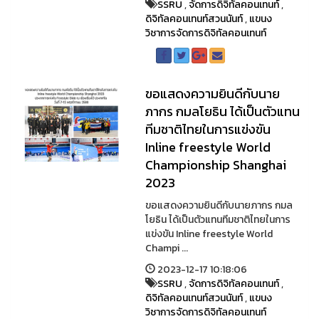
SSRU
,
จัดการดิจิทัลคอนเทนท์
,
ดิจิทัลคอนเทนท์สวนนันท์
,
แขนง
วิชาการจัดการดิจิทัลคอนเทนท์
ขอแสดงความยินดีกับนาย
ภากร กมลโยธิน ได้เป็นตัวแทน
ทีมชาติไทยในการแข่งขัน
Inline freestyle World
Championship Shanghai
2023
ขอแสดงความยินดีกับนายภากร กมล
โยธิน ได้เป็นตัวแทนทีมชาติไทยในการ
แข่งขัน Inline freestyle World
Champi ...
2023-12-17 10:18:06
SSRU
,
จัดการดิจิทัลคอนเทนท์
,
ดิจิทัลคอนเทนท์สวนนันท์
,
แขนง
วิชาการจัดการดิจิทัลคอนเทนท์