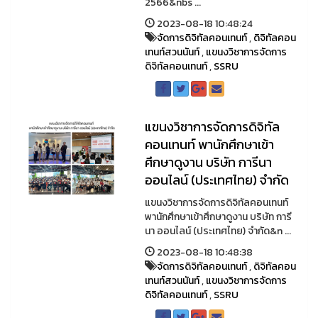
2566&nbs ...
2023-08-18 10:48:24
จัดการดิจิทัลคอนเทนท์
,
ดิจิทัลคอน
เทนท์สวนนันท์
,
แขนงวิชาการจัดการ
ดิจิทัลคอนเทนท์
,
SSRU
แขนงวิชาการจัดการดิจิทัล
คอนเทนท์ พานักศึกษาเข้า
ศึกษาดูงาน บริษัท การีนา
ออนไลน์ (ประเทศไทย) จํากัด
แขนงวิชาการจัดการดิจิทัลคอนเทนท์
พานักศึกษาเข้าศึกษาดูงาน บริษัท การี
นา ออนไลน์ (ประเทศไทย) จํากัด&n ...
2023-08-18 10:48:38
จัดการดิจิทัลคอนเทนท์
,
ดิจิทัลคอน
เทนท์สวนนันท์
,
แขนงวิชาการจัดการ
ดิจิทัลคอนเทนท์
,
SSRU