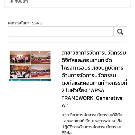
ศิษย์เก่า
ผลการค้นหา : SSRU
สาขาวิชาการจัดการนวัตกรรม
ดิจิทัลและคอนเทนท์ จัด
โครงการอบรมเชิงปฏิบัติการ
ด้านการจัดการนวัตกรรม
ดิจิทัลและคอนเทนท์ กิจกรรมที่
2 ในหัวเรื่อง “ARSA
FRAMEWORK: Generative
AI”
สาขาวิชาการจัดการนวัตกรรมดิจิทัล
และคอนเทนท์ จัดโครงการอบรมเชิง
ปฏิบัติการด้านการจัดการนวัตกรรม
ดิจิทัล ...