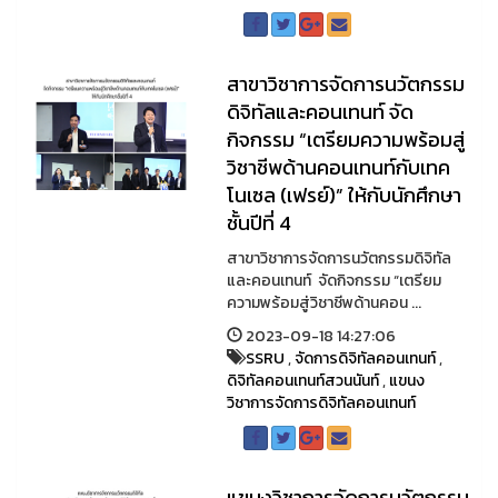
สาขาวิชาการจัดการนวัตกรรม
ดิจิทัลและคอนเทนท์ จัด
กิจกรรม “เตรียมความพร้อมสู่
วิชาชีพด้านคอนเทนท์กับเทค
โนเซล (เฟรย์)” ให้กับนักศึกษา
ชั้นปีที่ 4
สาขาวิชาการจัดการนวัตกรรมดิจิทัล
และคอนเทนท์ จัดกิจกรรม “เตรียม
ความพร้อมสู่วิชาชีพด้านคอน ...
2023-09-18 14:27:06
SSRU
,
จัดการดิจิทัลคอนเทนท์
,
ดิจิทัลคอนเทนท์สวนนันท์
,
แขนง
วิชาการจัดการดิจิทัลคอนเทนท์
แขนงวิชาการจัดการนวัตกรรม