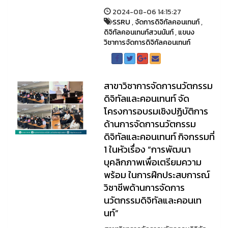
2024-08-06 14:15:27
SSRU
,
จัดการดิจิทัลคอนเทนท์
,
ดิจิทัลคอนเทนท์สวนนันท์
,
แขนง
วิชาการจัดการดิจิทัลคอนเทนท์
สาขาวิชาการจัดการนวัตกรรม
ดิจิทัลและคอนเทนท์ จัด
โครงการอบรมเชิงปฏิบัติการ
ด้านการจัดการนวัตกรรม
ดิจิทัลและคอนเทนท์ กิจกรรมที่
1 ในหัวเรื่อง “การพัฒนา
บุคลิกภาพเพื่อเตรียมความ
พร้อม ในการฝึกประสบการณ์
วิชาชีพด้านการจัดการ
นวัตกรรมดิจิทัลและคอนเท
นท์”