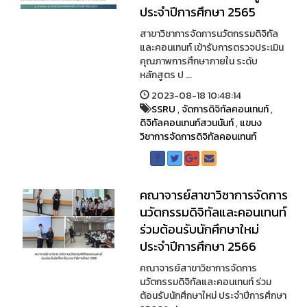
ประจำปีการศึกษา 2565
สาขาวิชาการจัดการนวัตกรรมดิจิทัล
และคอนเทนท์ เข้ารับการตรวจประเมิน
คุณภาพการศึกษาภายใน ระดับ
หลักสูตร ป ...
2023-08-18 10:48:14
SSRU
,
จัดการดิจิทัลคอนเทนท์
,
ดิจิทัลคอนเทนท์สวนนันท์
,
แขนง
วิชาการจัดการดิจิทัลคอนเทนท์
คณาจารย์สาขาวิชาการจัดการ
นวัตกรรมดิจิทัลและคอนเทนท์
ร่วมต้อนรับนักศึกษาใหม่
ประจำปีการศึกษา 2566
คณาจารย์สาขาวิชาการจัดการ
นวัตกรรมดิจิทัลและคอนเทนท์ ร่วม
ต้อนรับนักศึกษาใหม่ ประจำปีการศึกษา