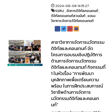
2024-08-06 14:15:27
SSRU
,
จัดการดิจิทัลคอนเทนท์
,
ดิจิทัลคอนเทนท์สวนนันท์
,
แขนง
วิชาการจัดการดิจิทัลคอนเทนท์
สาขาวิชาการจัดการนวัตกรรม
ดิจิทัลและคอนเทนท์ จัด
โครงการอบรมเชิงปฏิบัติการ
ด้านการจัดการนวัตกรรม
ดิจิทัลและคอนเทนท์ กิจกรรมที่
1 ในหัวเรื่อง “การพัฒนา
บุคลิกภาพเพื่อเตรียมความ
พร้อม ในการฝึกประสบการณ์
วิชาชีพด้านการจัดการ
นวัตกรรมดิจิทัลและคอนเท
นท์”