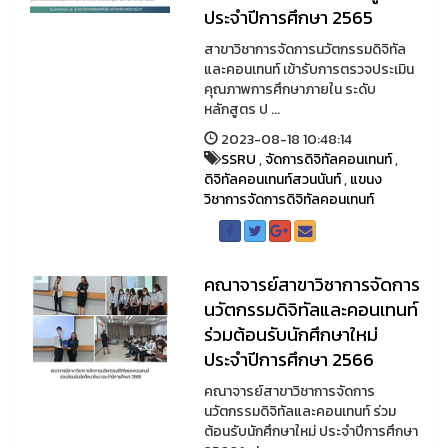
ประจำปีการศึกษา 2565
สาขาวิชาการจัดการนวัตกรรมดิจิทัล
และคอนเทนท์ เข้ารับการตรวจประเมิน
คุณภาพการศึกษาภายใน ระดับ
หลักสูตร ป ...
2023-08-18 10:48:14
SSRU
,
จัดการดิจิทัลคอนเทนท์
,
ดิจิทัลคอนเทนท์สวนนันท์
,
แขนง
วิชาการจัดการดิจิทัลคอนเทนท์
คณาจารย์สาขาวิชาการจัดการ
นวัตกรรมดิจิทัลและคอนเทนท์
ร่วมต้อนรับนักศึกษาใหม่
ประจำปีการศึกษา 2566
คณาจารย์สาขาวิชาการจัดการ
นวัตกรรมดิจิทัลและคอนเทนท์ ร่วม
ต้อนรับนักศึกษาใหม่ ประจำปีการศึกษา