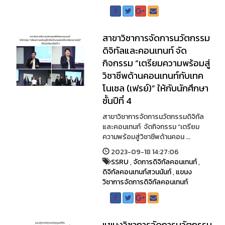
สาขาวิชาการจัดการนวัตกรรม
ดิจิทัลและคอนเทนท์ จัด
กิจกรรม “เตรียมความพร้อมสู่
วิชาชีพด้านคอนเทนท์กับเทค
โนเซล (เฟรย์)” ให้กับนักศึกษา
ชั้นปีที่ 4
สาขาวิชาการจัดการนวัตกรรมดิจิทัล
และคอนเทนท์ จัดกิจกรรม “เตรียม
ความพร้อมสู่วิชาชีพด้านคอน ...
2023-09-18 14:27:06
SSRU
,
จัดการดิจิทัลคอนเทนท์
,
ดิจิทัลคอนเทนท์สวนนันท์
,
แขนง
วิชาการจัดการดิจิทัลคอนเทนท์
แขนงวิชาการจัดการนวัตกรรม