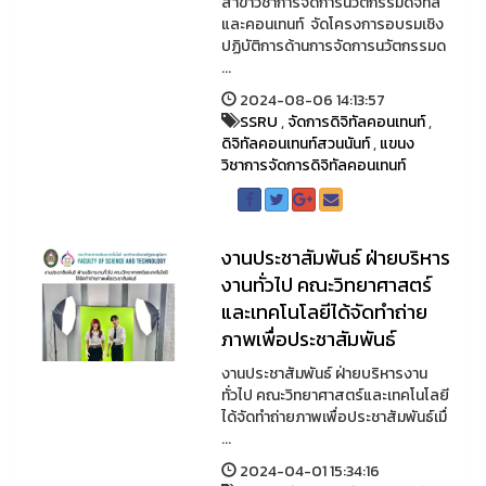
สาขาวิชาการจัดการนวัตกรรมดิจิทัล
และคอนเทนท์ จัดโครงการอบรมเชิง
ปฏิบัติการด้านการจัดการนวัตกรรมด
...
2024-08-06 14:13:57
SSRU
,
จัดการดิจิทัลคอนเทนท์
,
ดิจิทัลคอนเทนท์สวนนันท์
,
แขนง
วิชาการจัดการดิจิทัลคอนเทนท์
งานประชาสัมพันธ์ ฝ่ายบริหาร
งานทั่วไป คณะวิทยาศาสตร์
และเทคโนโลยีได้จัดทำถ่าย
ภาพเพื่อประชาสัมพันธ์
งานประชาสัมพันธ์ ฝ่ายบริหารงาน
ทั่วไป คณะวิทยาศาสตร์และเทคโนโลยี
ได้จัดทำถ่ายภาพเพื่อประชาสัมพันธ์เมื่
...
2024-04-01 15:34:16