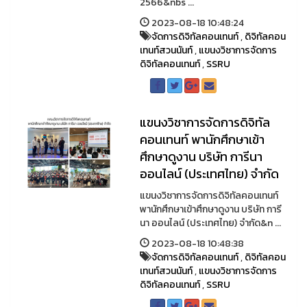
2566&nbs ...
2023-08-18 10:48:24
จัดการดิจิทัลคอนเทนท์
,
ดิจิทัลคอน
เทนท์สวนนันท์
,
แขนงวิชาการจัดการ
ดิจิทัลคอนเทนท์
,
SSRU
แขนงวิชาการจัดการดิจิทัล
คอนเทนท์ พานักศึกษาเข้า
ศึกษาดูงาน บริษัท การีนา
ออนไลน์ (ประเทศไทย) จํากัด
แขนงวิชาการจัดการดิจิทัลคอนเทนท์
พานักศึกษาเข้าศึกษาดูงาน บริษัท การี
นา ออนไลน์ (ประเทศไทย) จํากัด&n ...
2023-08-18 10:48:38
จัดการดิจิทัลคอนเทนท์
,
ดิจิทัลคอน
เทนท์สวนนันท์
,
แขนงวิชาการจัดการ
ดิจิทัลคอนเทนท์
,
SSRU