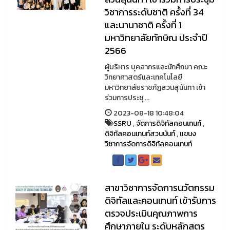
วิชาการระดับชาติ ครั้งที่ 34
และนานาชาติ ครั้งที่ 1
มหาวิทยาลัยทักษิณ ประจำปี
2566
ผู้บริหาร บุคลากรและนักศึกษา คณะ
วิทยาศาสตร์และเทคโนโลยี
มหาวิทยาลัยราชภัฏสวนสุนันทา เข้า
ร่วมการประชุ ...
2023-08-18 10:48:04
SSRU
,
จัดการดิจิทัลคอนเทนท์
,
ดิจิทัลคอนเทนท์สวนนันท์
,
แขนง
วิชาการจัดการดิจิทัลคอนเทนท์
สาขาวิชาการจัดการนวัตกรรม
ดิจิทัลและคอนเทนท์ เข้ารับการ
ตรวจประเมินคุณภาพการ
ศึกษาภายใน ระดับหลักสูตร