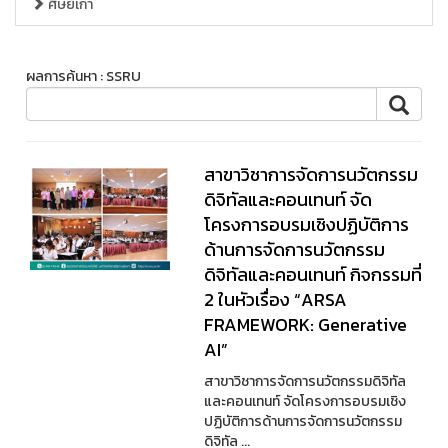
ศิษย์เก่า
ผลการค้นหา : SSRU
สาขาวิชาการจัดการนวัตกรรม
ดิจิทัลและคอนเทนท์ จัด
โครงการอบรมเชิงปฏิบัติการ
ด้านการจัดการนวัตกรรม
ดิจิทัลและคอนเทนท์ กิจกรรมที่
2 ในหัวเรื่อง “ARSA
FRAMEWORK: Generative
AI”
สาขาวิชาการจัดการนวัตกรรมดิจิทัล
และคอนเทนท์ จัดโครงการอบรมเชิง
ปฏิบัติการด้านการจัดการนวัตกรรม
ดิจิทัล ...