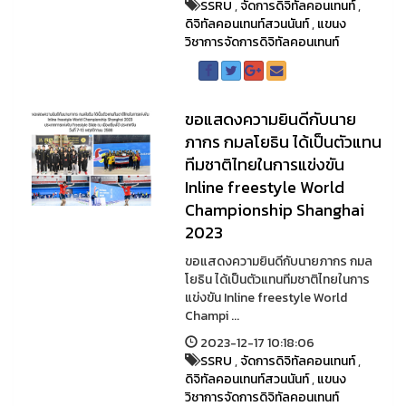
SSRU
,
จัดการดิจิทัลคอนเทนท์
,
ดิจิทัลคอนเทนท์สวนนันท์
,
แขนง
วิชาการจัดการดิจิทัลคอนเทนท์
ขอแสดงความยินดีกับนาย
ภากร กมลโยธิน ได้เป็นตัวแทน
ทีมชาติไทยในการแข่งขัน
Inline freestyle World
Championship Shanghai
2023
ขอแสดงความยินดีกับนายภากร กมล
โยธิน ได้เป็นตัวแทนทีมชาติไทยในการ
แข่งขัน Inline freestyle World
Champi ...
2023-12-17 10:18:06
SSRU
,
จัดการดิจิทัลคอนเทนท์
,
ดิจิทัลคอนเทนท์สวนนันท์
,
แขนง
วิชาการจัดการดิจิทัลคอนเทนท์