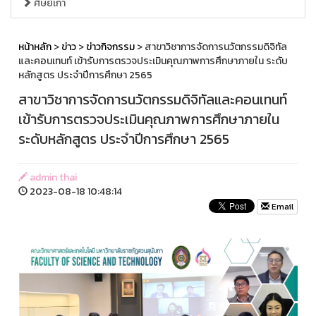
ศิษย์เก่า
หน้าหลัก
>
ข่าว
>
ข่าวกิจกรรม
> สาขาวิชาการจัดการนวัตกรรมดิจิทัล
และคอนเทนท์ เข้ารับการตรวจประเมินคุณภาพการศึกษาภายใน ระดับ
หลักสูตร ประจำปีการศึกษา 2565
สาขาวิชาการจัดการนวัตกรรมดิจิทัลและคอนเทนท์
เข้ารับการตรวจประเมินคุณภาพการศึกษาภายใน
ระดับหลักสูตร ประจำปีการศึกษา 2565
admin thai
2023-08-18 10:48:14
Email