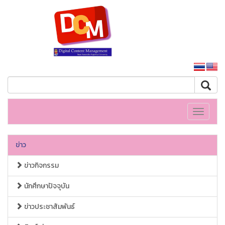
หน้าหลักมหาวิทยาลัย
Toggle
navigati
ข่าว
ข่าวกิจกรรม
นักศึกษาปัจจุบัน
ข่าวประชาสัมพันธ์