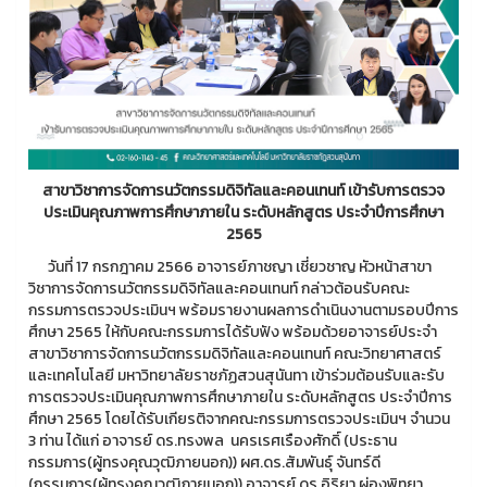
สาขาวิชาการจัดการนวัตกรรมดิจิทัลและคอนเทนท์ เข้ารับการตรวจ
ประเมินคุณภาพการศึกษาภายใน ระดับหลักสูตร ประจำปีการศึกษา
2565
วันที่ 17 กรกฎาคม 2566 อาจารย์ภาชญา เชี่ยวชาญ หัวหน้าสาขา
วิชาการจัดการนวัตกรรมดิจิทัลและคอนเทนท์ กล่าวต้อนรับคณะ
กรรมการตรวจประเมินฯ พร้อมรายงานผลการดำเนินงานตามรอบปีการ
ศึกษา 2565 ให้กับคณะกรรมการได้รับฟัง พร้อมด้วยอาจารย์ประจำ
สาขาวิชาการจัดการนวัตกรรมดิจิทัลและคอนเทนท์ คณะวิทยาศาสตร์
และเทคโนโลยี มหาวิทยาลัยราชภัฏสวนสุนันทา เข้าร่วมต้อนรับและรับ
การตรวจประเมินคุณภาพการศึกษาภายใน ระดับหลักสูตร ประจำปีการ
ศึกษา 2565 โดยได้รับเกียรติจากคณะกรรมการตรวจประเมินฯ จำนวน
3 ท่าน ได้แก่ อาจารย์ ดร.ทรงพล นครเรศเรืองศักดิ์ (ประธาน
กรรมการ(ผู้ทรงคุณวุฒิภายนอก)) ผศ.ดร.สัมพันธุ์ จันทร์ดี
(กรรมการ(ผู้ทรงคุณวุฒิภายนอก)) อาจารย์ ดร.อิริยา ผ่องพิทยา