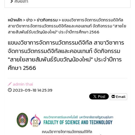
ศิษย์เก่า
หน้าหลัก
>
ข่าว
>
ข่าวกิจกรรม
> แขนงวิชาการจัดการนวัตกรรมดิจิทัล
สาขาวิชาการจัดการนวัตกรรมดิจิทัลและคอนเทนท์ จัดกิจกรรม "สายใย
สายสัมพันธ์รับขวัญน้องใหม่" ประจำปีการศึกษา 2566
แขนงวิชาการจัดการนวัตกรรมดิจิทัล สาขาวิชาการ
จัดการนวัตกรรมดิจิทัลและคอนเทนท์ จัดกิจกรรม
"สายใยสายสัมพันธ์รับขวัญน้องใหม่" ประจำปีการ
ศึกษา 2566
admin thai
2023-09-18 14:25:39
Email