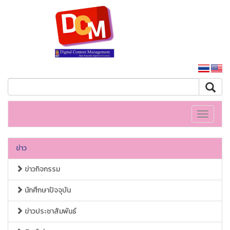
หน้าหลักมหาวิทยาลัย
Toggle
navigati
ข่าว
ข่าวกิจกรรม
นักศึกษาปัจจุบัน
ข่าวประชาสัมพันธ์