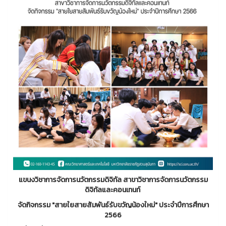
แขนงวิชาการจัดการนวัตกรรมดิจิทัล สาขาวิชาการจัดการนวัตกรรม
ดิจิทัลและคอนเทนท์
จัดกิจกรรม "สายใยสายสัมพันธ์รับขวัญน้องใหม่" ประจำปีการศึกษา
2566