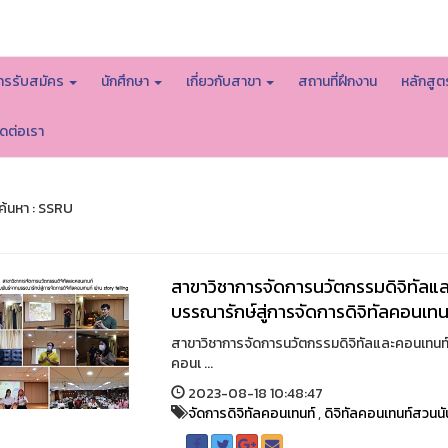
หน้าหลักมหาวิทยาลัย
ารรับสมัคร
นักศึกษา
เกี่ยวกับสาขา
สถานที่ฝึกงาน
หลักสู
ิดต่อเรา
้นหา : SSRU
สาขาวิชาการจัดการนวัตกรรมดิจิทัลแ
บรรณารักษ์สู่การจัดการดิจิทัลคอนเทนท
สาขาวิชาการจัดการนวัตกรรมดิจิทัลและคอนเทนท์
คอนเ ...
2023-08-18 10:48:47
จัดการดิจิทัลคอนเทนท์
,
ดิจิทัลคอนเทนท์สวนนั