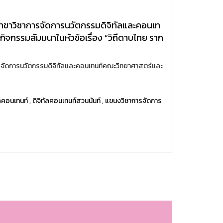
สาขาวิชาการจัดการนวัตกรรมดิจิทัลและคอนเท
ิจกรรมสัมมนาในหัวข้อเรื่อง “วิถีดาบไทย ราก
ารจัดการนวัตกรรมดิจิทัลและคอนเทนท์คณะวิทยาศาสตร์และ
ัลคอนเทนท์
,
ดิจิทัลคอนเทนท์สวนนันท์
,
แขนงวิชาการจัดการ